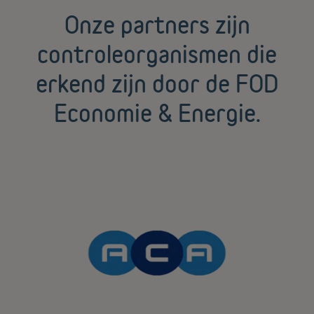
Onze partners zijn
controleorganismen die
erkend zijn door de FOD
Economie & Energie.