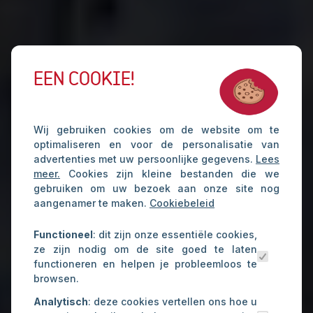
EEN COOKIE!
Wij gebruiken cookies om de website om te
optimaliseren en voor de personalisatie van
advertenties met uw persoonlijke gegevens.
Lees
meer.
Cookies zijn kleine bestanden die we
gebruiken om uw bezoek aan onze site nog
aangenamer te maken.
Cookiebeleid
Functioneel
: dit zijn onze essentiële cookies,
ze zijn nodig om de site goed te laten
functioneren en helpen je probleemloos te
browsen.
Analytisch
: deze cookies vertellen ons hoe u