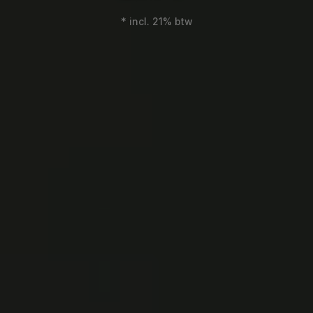
*
incl. 21% btw