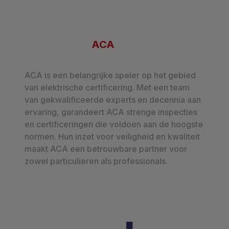
ACA
ACA is een belangrijke speler op het gebied
van elektrische certificering. Met een team
van gekwalificeerde experts en decennia aan
ervaring, garandeert ACA strenge inspecties
en certificeringen die voldoen aan de hoogste
normen. Hun inzet voor veiligheid en kwaliteit
maakt ACA een betrouwbare partner voor
zowel particulieren als professionals.