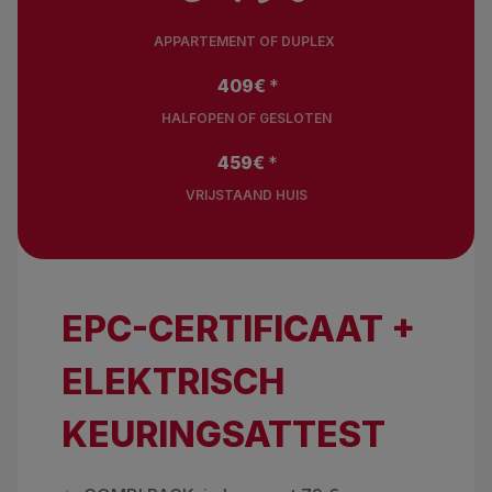
APPARTEMENT OF DUPLEX
409
€
*
HALFOPEN OF GESLOTEN
459
€
*
VRIJSTAAND HUIS
EPC-CERTIFICAAT +
ELEKTRISCH
KEURINGSATTEST