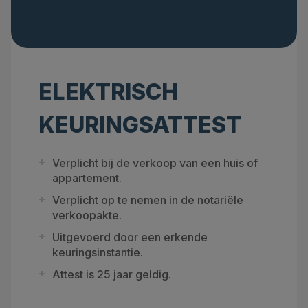
ELEKTRISCH
KEURINGSATTEST
Verplicht bij de verkoop van een huis of
appartement.
Verplicht op te nemen in de notariële
verkoopakte.
Uitgevoerd door een erkende
keuringsinstantie.
Attest is 25 jaar geldig.