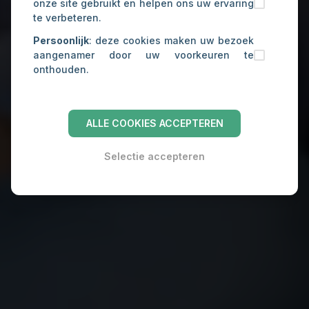
onze site gebruikt en helpen ons uw ervaring
te verbeteren.
Persoonlijk
: deze cookies maken uw bezoek
aangenamer door uw voorkeuren te
onthouden.
ALLE COOKIES ACCEPTEREN
Selectie accepteren