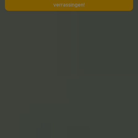
verrassingen!