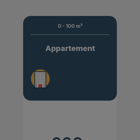
0 - 100 m²
Appartement