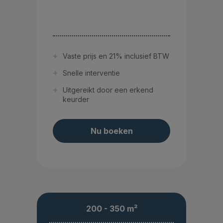
Vaste prijs en 21% inclusief BTW
Snelle interventie
Uitgereikt door een erkend
keurder
Nu boeken
200 - 350 m²