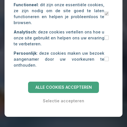
Functioneel
: dit zijn onze essentiële cookies,
ze zijn nodig om de site goed te laten
functioneren en helpen je probleemloos te
browsen.
Analytisch
: deze cookies vertellen ons hoe u
onze site gebruikt en helpen ons uw ervaring
te verbeteren.
Persoonlijk
: deze cookies maken uw bezoek
aangenamer door uw voorkeuren te
onthouden.
ALLE COOKIES ACCEPTEREN
Selectie accepteren