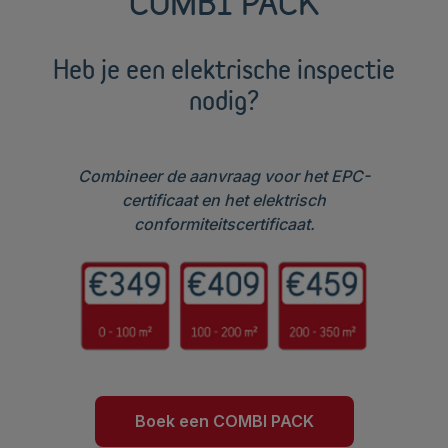
COMBI PACK
Heb je een elektrische inspectie
nodig?
Combineer de aanvraag voor het EPC-
certificaat en het elektrisch
conformiteitscertificaat.
Boek een COMBI PACK