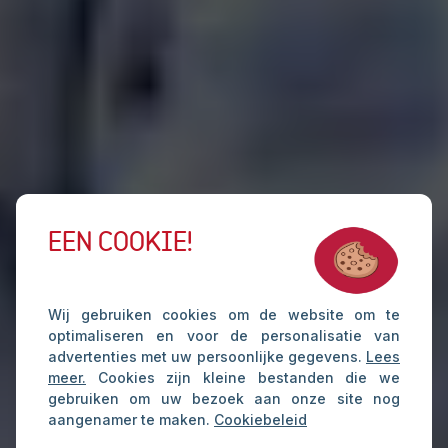
EEN COOKIE!
Wij gebruiken cookies om de website om te
optimaliseren en voor de personalisatie van
advertenties met uw persoonlijke gegevens.
Lees
meer.
Cookies zijn kleine bestanden die we
gebruiken om uw bezoek aan onze site nog
aangenamer te maken.
Cookiebeleid