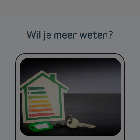
Wil je meer weten?