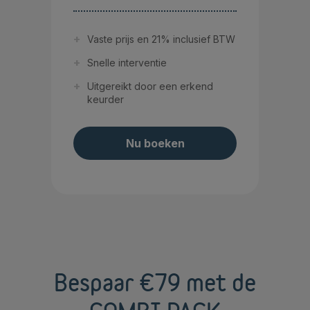
Vaste prijs en 21% inclusief BTW
Snelle interventie
Uitgereikt door een erkend
keurder
Nu boeken
Bespaar €79 met de